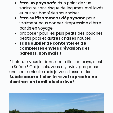
être un pays safe
d’un point de vue
sanitaire sans risque de légumes mal lavés
et autres bactéries sournoises
être suffisamment dépaysant
pour
vraiment nous donner l’impression d’être
partis en voyage
proposer pour les plus petits des couches,
petits pots et autres chaises hautes
sans oublier de contenter et de
combler les envies d’évasion des
parents, non mais !
Et bien, je vous le donne en mille , ce pays, c’est
la Suède ! Oui, je sais, vous n’y aviez pas pensé
une seule minute mais je vous l’assure,
la
Suède pourrait bien être votre prochaine
destination familiale de rêve !