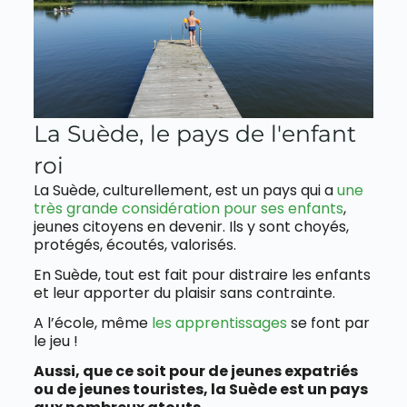
La Suède, le pays de l'enfant
roi
La Suède, culturellement, est un pays qui a
une
très grande considération pour ses enfants
,
jeunes citoyens en devenir. Ils y sont choyés,
protégés, écoutés, valorisés.
En Suède, tout est fait pour distraire les enfants
et leur apporter du plaisir sans contrainte.
A l’école, même
les apprentissages
se font par
le jeu !
Aussi, que ce soit pour de jeunes expatriés
ou de jeunes touristes, la Suède est un pays