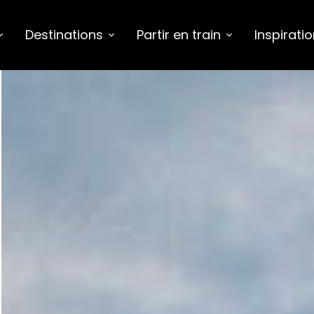
Destinations
Partir en train
Inspirati