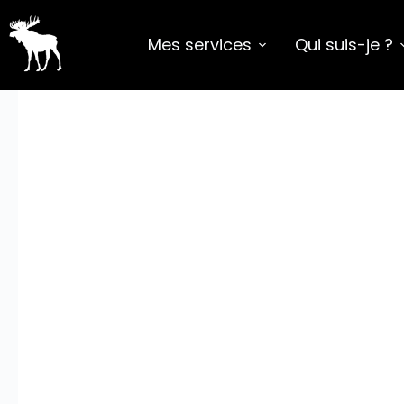
Mes services
Qui suis-je ?