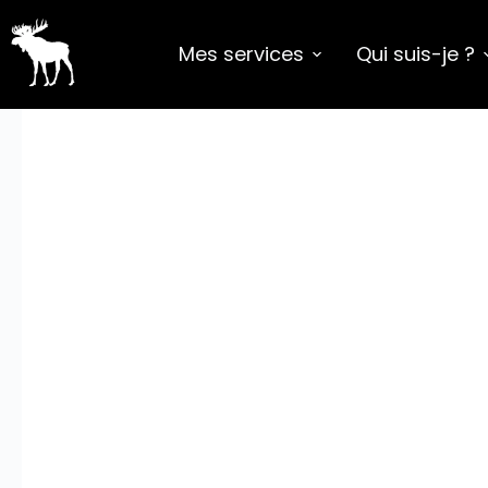
Mes services
Qui suis-je ?