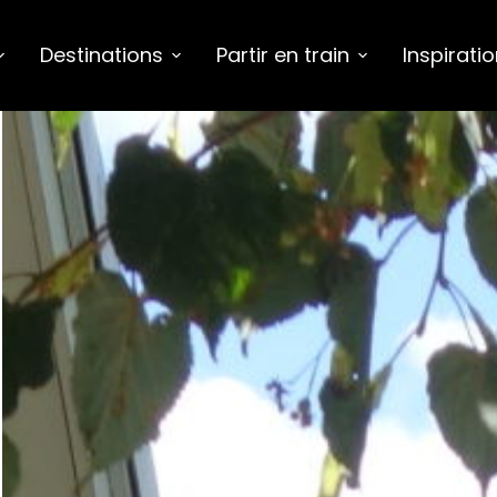
Destinations
Partir en train
Inspirati