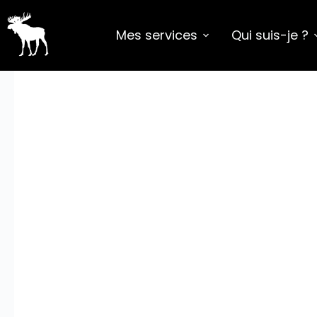
Mes services
Qui suis-je ?