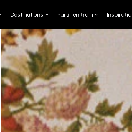
Destinations
Partir en train
Inspirati