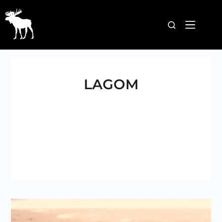
LAGOM