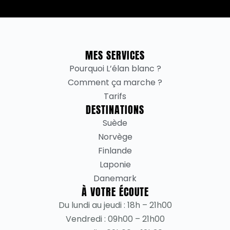
MES SERVICES
Pourquoi L’élan blanc ?
Comment ça marche ?
Tarifs
DESTINATIONS
Suède
Norvège
Finlande
Laponie
Danemark
À VOTRE ÉCOUTE
Du lundi au jeudi : 18h – 21h00
Vendredi : 09h00 – 21h00