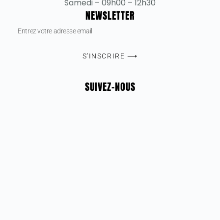
Samedi – 09h00 – 12h30
NEWSLETTER
S'INSCRIRE ⟶
SUIVEZ-NOUS