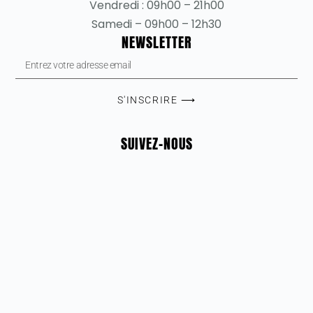
Vendredi : 09h00 – 21h00
Samedi – 09h00 – 12h30
NEWSLETTER
S'INSCRIRE ⟶
SUIVEZ-NOUS