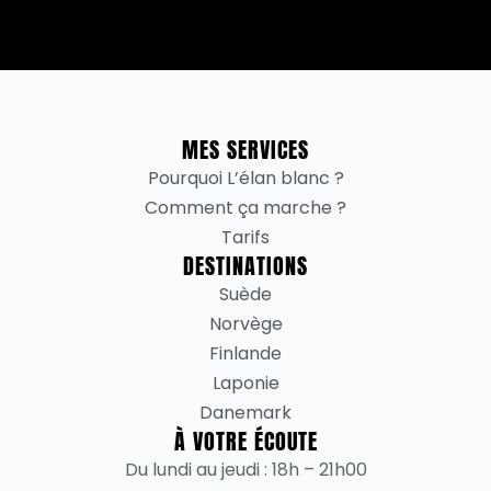
MES SERVICES
Pourquoi L’élan blanc ?
Comment ça marche ?
Tarifs
DESTINATIONS
Suède
Norvège
Finlande
Laponie
Danemark
À VOTRE ÉCOUTE
Du lundi au jeudi : 18h – 21h00