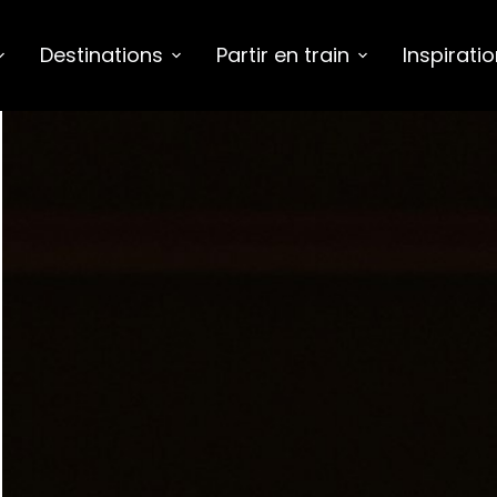
Destinations
Partir en train
Inspirati