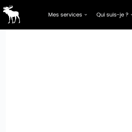
Mes services
Qui suis-je ?