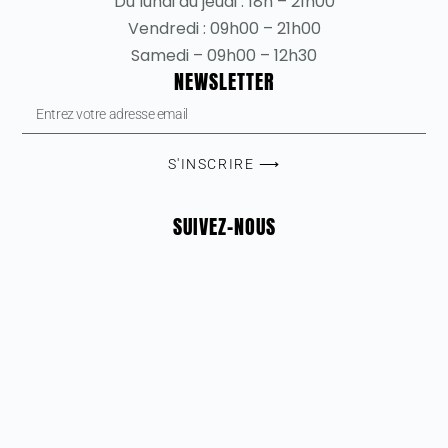
Du lundi au jeudi : 18h – 21h00
Vendredi : 09h00 – 21h00
Samedi – 09h00 – 12h30
NEWSLETTER
S'INSCRIRE ⟶
SUIVEZ-NOUS