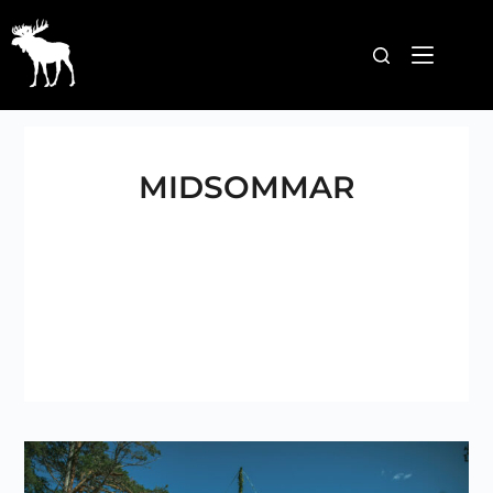
MIDSOMMAR