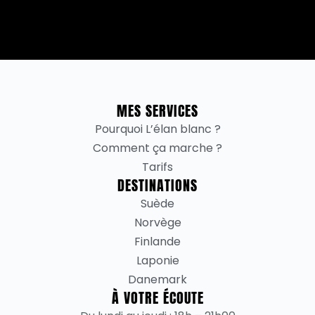
MES SERVICES
Pourquoi L’élan blanc ?
Comment ça marche ?
Tarifs
DESTINATIONS
Suède
Norvège
Finlande
Laponie
Danemark
À VOTRE ÉCOUTE